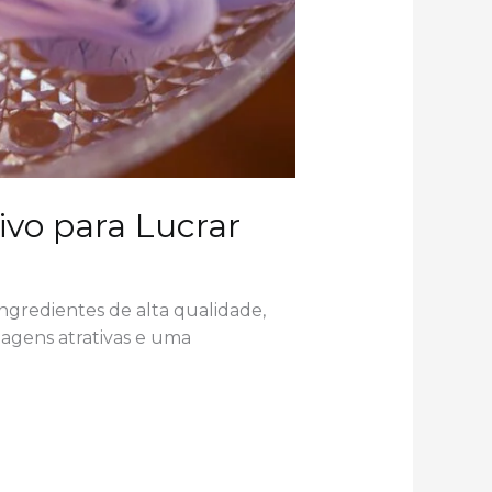
ivo para Lucrar
gredientes de alta qualidade,
agens atrativas e uma