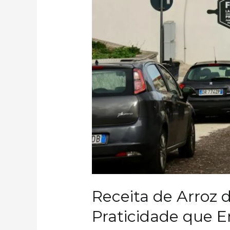
Receita de Arroz 
Praticidade que 