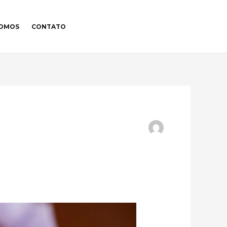
SOMOS
CONTATO