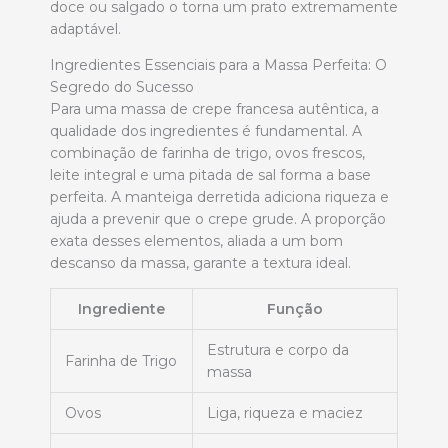
doce ou salgado o torna um prato extremamente
adaptável.
Ingredientes Essenciais para a Massa Perfeita: O
Segredo do Sucesso
Para uma massa de crepe francesa autêntica, a
qualidade dos ingredientes é fundamental. A
combinação de farinha de trigo, ovos frescos,
leite integral e uma pitada de sal forma a base
perfeita. A manteiga derretida adiciona riqueza e
ajuda a prevenir que o crepe grude. A proporção
exata desses elementos, aliada a um bom
descanso da massa, garante a textura ideal.
Ingrediente
Função
Estrutura e corpo da
Farinha de Trigo
massa
Ovos
Liga, riqueza e maciez