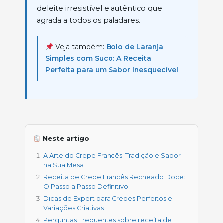
deleite irresistível e autêntico que
agrada a todos os paladares.
Veja também:
Bolo de Laranja
Simples com Suco: A Receita
Perfeita para um Sabor Inesquecível
Neste artigo
A Arte do Crepe Francês: Tradição e Sabor
na Sua Mesa
Receita de Crepe Francês Recheado Doce:
O Passo a Passo Definitivo
Dicas de Expert para Crepes Perfeitos e
Variações Criativas
Perguntas Frequentes sobre receita de