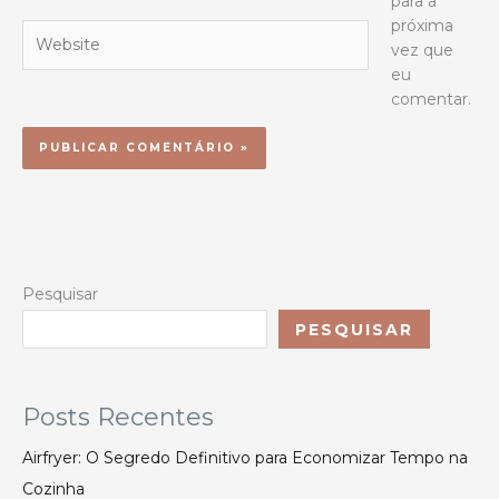
para a
próxima
Website
vez que
eu
comentar.
Pesquisar
PESQUISAR
Posts Recentes
Airfryer: O Segredo Definitivo para Economizar Tempo na
Cozinha