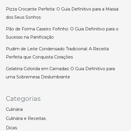
Pizza Crocante Perfeita: O Guia Definitivo para a Massa
dos Seus Sonhos
Pão de Forma Caseiro Fofinho: O Guia Definitivo para o
Sucesso na Panificação
Pudim de Leite Condensado Tradicional: A Receita
Perfeita que Conquista Corações
Gelatina Colorida em Camadas: O Guia Definitivo para
uma Sobremesa Deslumbrante
Categorias
Culinária
Culinária e Receitas
Dicas