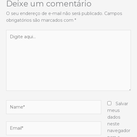
Deixe um comentário
O seu endereço de e-mail não será publicado.
Campos
obrigatórios são marcados com
*
Digite
aqui...
Name*
Salvar
meus
dados
neste
Email*
navegador