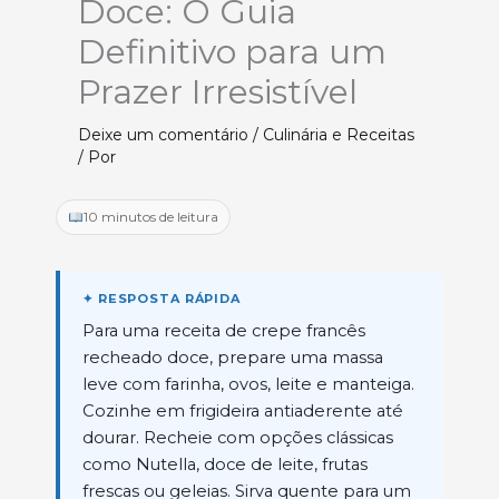
Doce: O Guia
Definitivo para um
Prazer Irresistível
Deixe um comentário
/
Culinária e Receitas
/ Por
10 minutos de leitura
Para uma receita de crepe francês
recheado doce, prepare uma massa
leve com farinha, ovos, leite e manteiga.
Cozinhe em frigideira antiaderente até
dourar. Recheie com opções clássicas
como Nutella, doce de leite, frutas
frescas ou geleias. Sirva quente para um