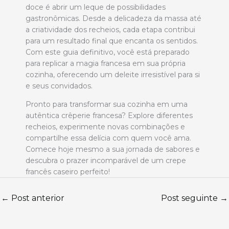
doce é abrir um leque de possibilidades
gastronômicas. Desde a delicadeza da massa até
a criatividade dos recheios, cada etapa contribui
para um resultado final que encanta os sentidos.
Com este guia definitivo, você está preparado
para replicar a magia francesa em sua própria
cozinha, oferecendo um deleite irresistível para si
e seus convidados.
Pronto para transformar sua cozinha em uma
autêntica crêperie francesa? Explore diferentes
recheios, experimente novas combinações e
compartilhe essa delícia com quem você ama.
Comece hoje mesmo a sua jornada de sabores e
descubra o prazer incomparável de um crepe
francês caseiro perfeito!
←
Post anterior
Post seguinte
→