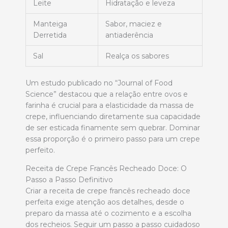
Leite
Hidratação e leveza
Manteiga
Sabor, maciez e
Derretida
antiaderência
Sal
Realça os sabores
Um estudo publicado no “Journal of Food
Science” destacou que a relação entre ovos e
farinha é crucial para a elasticidade da massa de
crepe, influenciando diretamente sua capacidade
de ser esticada finamente sem quebrar. Dominar
essa proporção é o primeiro passo para um crepe
perfeito.
Receita de Crepe Francês Recheado Doce: O
Passo a Passo Definitivo
Criar a receita de crepe francês recheado doce
perfeita exige atenção aos detalhes, desde o
preparo da massa até o cozimento e a escolha
dos recheios. Seguir um passo a passo cuidadoso