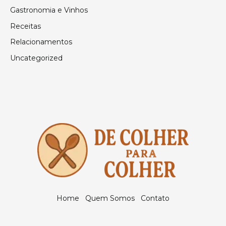
Gastronomia e Vinhos
Receitas
Relacionamentos
Uncategorized
Home
Quem Somos
Contato