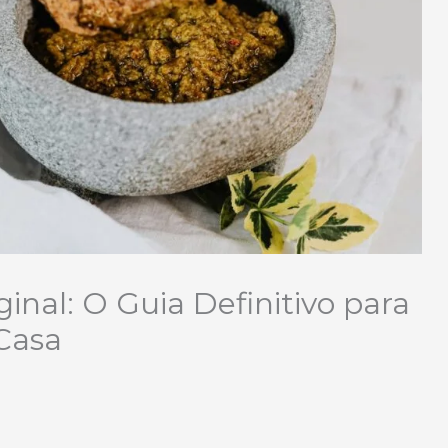
inal: O Guia Definitivo para
Casa