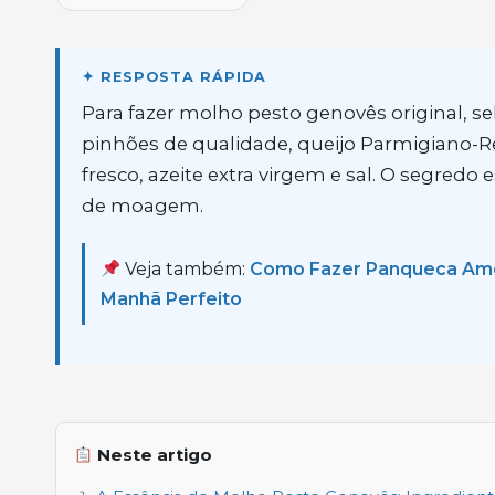
Para fazer molho pesto genovês original, se
pinhões de qualidade, queijo Parmigiano-Re
fresco, azeite extra virgem e sal. O segredo
de moagem.
Veja também:
Como Fazer Panqueca Ameri
Manhã Perfeito
Neste artigo