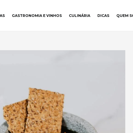
AS
GASTRONOMIA E VINHOS
CULINÁRIA
DICAS
QUEM 