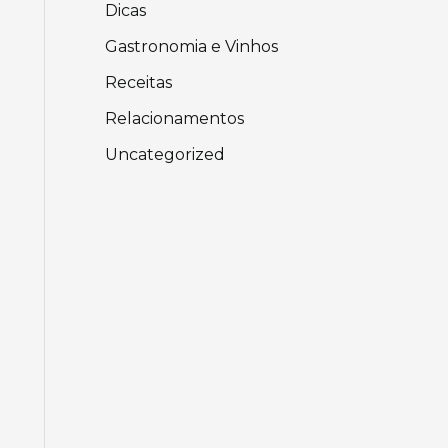
Dicas
Gastronomia e Vinhos
Receitas
Relacionamentos
Uncategorized