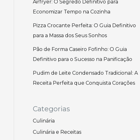
Airfryer: O Segredo Definitivo para
Economizar Tempo na Cozinha
Pizza Crocante Perfeita: O Guia Definitivo
para a Massa dos Seus Sonhos
Pão de Forma Caseiro Fofinho: O Guia
Definitivo para o Sucesso na Panificação
Pudim de Leite Condensado Tradicional: A
Receita Perfeita que Conquista Corações
Categorias
Culinária
Culinária e Receitas