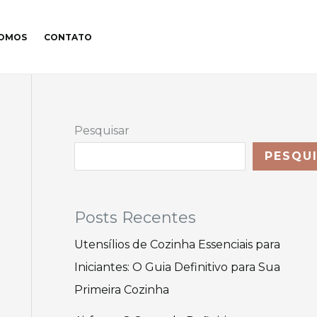
SOMOS
CONTATO
Pesquisar
PESQU
Posts Recentes
Utensílios de Cozinha Essenciais para
Iniciantes: O Guia Definitivo para Sua
Primeira Cozinha