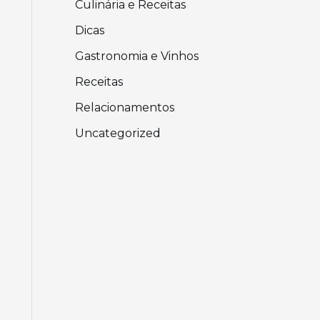
Culinária e Receitas
Dicas
Gastronomia e Vinhos
Receitas
Relacionamentos
Uncategorized