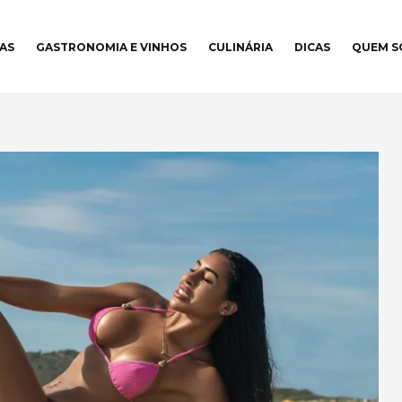
AS
GASTRONOMIA E VINHOS
CULINÁRIA
DICAS
QUEM 