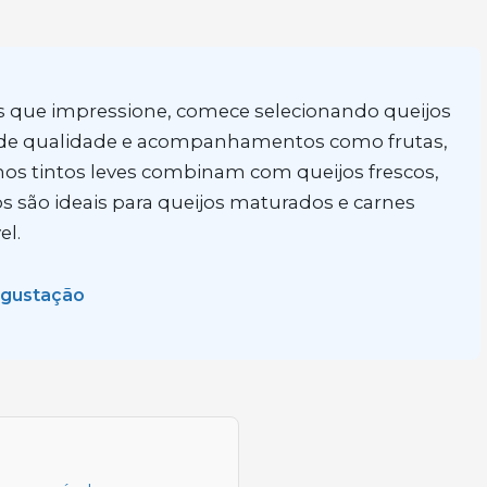
s que impressione, comece selecionando queijos
os de qualidade e acompanhamentos como frutas,
nhos tintos leves combinam com queijos frescos,
 são ideais para queijos maturados e carnes
el.
gustação