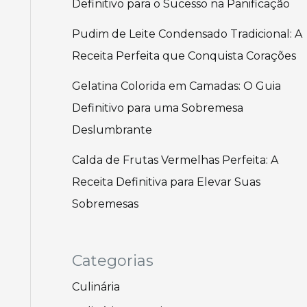
Definitivo para o Sucesso na Panificação
Pudim de Leite Condensado Tradicional: A
Receita Perfeita que Conquista Corações
Gelatina Colorida em Camadas: O Guia
Definitivo para uma Sobremesa
Deslumbrante
Calda de Frutas Vermelhas Perfeita: A
Receita Definitiva para Elevar Suas
Sobremesas
Categorias
Culinária