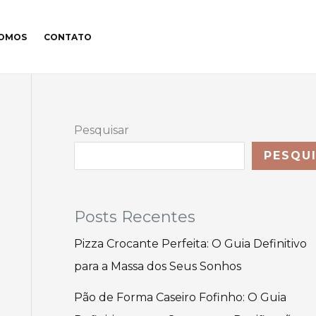
SOMOS
CONTATO
Pesquisar
PESQU
Posts Recentes
Pizza Crocante Perfeita: O Guia Definitivo
para a Massa dos Seus Sonhos
Pão de Forma Caseiro Fofinho: O Guia