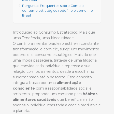
Perguntas Frequentes sobre Como o
consumo estratégico redefine o comer no
Brasil
Introdução ao Consumo Estratégico: Mais que
uma Tendência, uma Necessidade
O cenário alimentar brasileiro está em constante
transformação, e com ele, surge um movimento
poderoso: o consumo estratégico. Mais do que
uma moda passageira, trata-se de uma filosofia
que convida cada indivíduo a repensar a sua
relação com os alimentos, desde a escolha no
supermercado até o descarte. Este conceito
integra a busca por uma
alimentação
consciente
com a responsabilidade social e
ambiental, propondo um caminho para
hábitos
alimentares saudáveis
que beneficiam não
apenas o indivíduo, mas toda a cadeia produtiva e
o planeta.