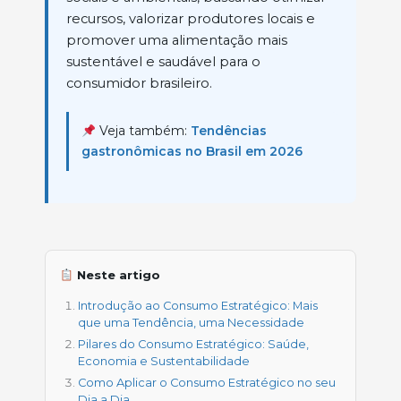
recursos, valorizar produtores locais e
promover uma alimentação mais
sustentável e saudável para o
consumidor brasileiro.
Veja também:
Tendências
gastronômicas no Brasil em 2026
Neste artigo
Introdução ao Consumo Estratégico: Mais
que uma Tendência, uma Necessidade
Pilares do Consumo Estratégico: Saúde,
Economia e Sustentabilidade
Como Aplicar o Consumo Estratégico no seu
Dia a Dia