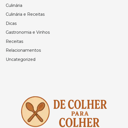
Culinária
Culinária e Receitas
Dicas
Gastronomia e Vinhos
Receitas
Relacionamentos
Uncategorized