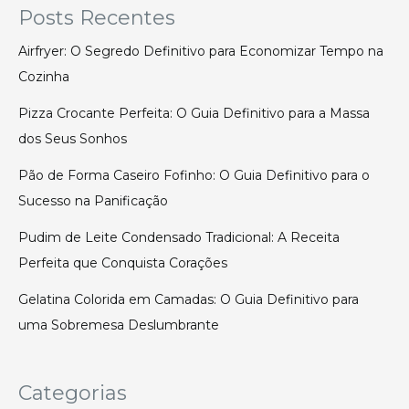
Posts Recentes
Airfryer: O Segredo Definitivo para Economizar Tempo na
Cozinha
Pizza Crocante Perfeita: O Guia Definitivo para a Massa
dos Seus Sonhos
Pão de Forma Caseiro Fofinho: O Guia Definitivo para o
Sucesso na Panificação
Pudim de Leite Condensado Tradicional: A Receita
Perfeita que Conquista Corações
Gelatina Colorida em Camadas: O Guia Definitivo para
uma Sobremesa Deslumbrante
Categorias