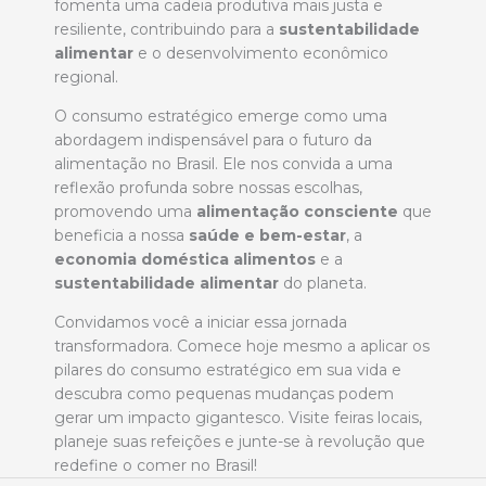
fomenta uma cadeia produtiva mais justa e
resiliente, contribuindo para a
sustentabilidade
alimentar
e o desenvolvimento econômico
regional.
O consumo estratégico emerge como uma
abordagem indispensável para o futuro da
alimentação no Brasil. Ele nos convida a uma
reflexão profunda sobre nossas escolhas,
promovendo uma
alimentação consciente
que
beneficia a nossa
saúde e bem-estar
, a
economia doméstica alimentos
e a
sustentabilidade alimentar
do planeta.
Convidamos você a iniciar essa jornada
transformadora. Comece hoje mesmo a aplicar os
pilares do consumo estratégico em sua vida e
descubra como pequenas mudanças podem
gerar um impacto gigantesco. Visite feiras locais,
planeje suas refeições e junte-se à revolução que
redefine o comer no Brasil!