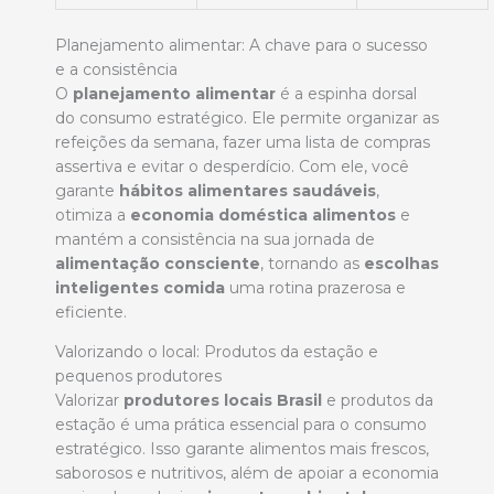
Planejamento alimentar: A chave para o sucesso
e a consistência
O
planejamento alimentar
é a espinha dorsal
do consumo estratégico. Ele permite organizar as
refeições da semana, fazer uma lista de compras
assertiva e evitar o desperdício. Com ele, você
garante
hábitos alimentares saudáveis
,
otimiza a
economia doméstica alimentos
e
mantém a consistência na sua jornada de
alimentação consciente
, tornando as
escolhas
inteligentes comida
uma rotina prazerosa e
eficiente.
Valorizando o local: Produtos da estação e
pequenos produtores
Valorizar
produtores locais Brasil
e produtos da
estação é uma prática essencial para o consumo
estratégico. Isso garante alimentos mais frescos,
saborosos e nutritivos, além de apoiar a economia