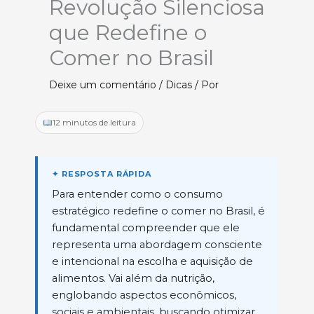
Revolução Silenciosa
que Redefine o
Comer no Brasil
Deixe um comentário
/
Dicas
/ Por
12 minutos de leitura
Para entender como o consumo
estratégico redefine o comer no Brasil, é
fundamental compreender que ele
representa uma abordagem consciente
e intencional na escolha e aquisição de
alimentos. Vai além da nutrição,
englobando aspectos econômicos,
sociais e ambientais, buscando otimizar