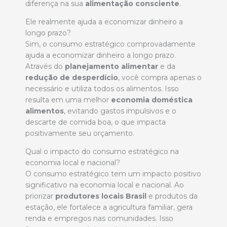
diferença na sua
alimentação consciente
.
Ele realmente ajuda a economizar dinheiro a
longo prazo?
Sim, o consumo estratégico comprovadamente
ajuda a economizar dinheiro a longo prazo.
Através do
planejamento alimentar
e da
redução de desperdício
, você compra apenas o
necessário e utiliza todos os alimentos. Isso
resulta em uma melhor
economia doméstica
alimentos
, evitando gastos impulsivos e o
descarte de comida boa, o que impacta
positivamente seu orçamento.
Qual o impacto do consumo estratégico na
economia local e nacional?
O consumo estratégico tem um impacto positivo
significativo na economia local e nacional. Ao
priorizar
produtores locais Brasil
e produtos da
estação, ele fortalece a agricultura familiar, gera
renda e empregos nas comunidades. Isso