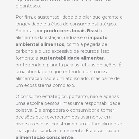
gigantesco.
Por fim, a sustentabilidade é o pilar que garante a
longevidade e a ética do consumo estratégico.
Ao optar por
produtores locais Brasil
e
alimentos da estação, reduz-se o
impacto
ambiental alimentos
, como a pegada de
carbono e o uso excessivo de recursos. Isso
fomenta a
sustentabilidade alimentar
,
protegendo o planeta para as futuras gerações. É
uma abordagem que entende que a nossa
alimentação não é um ato isolado, mas parte de
um ecossistema complexo.
O consumo estratégico, portanto, não é apenas
uma escolha pessoal, mas uma responsabilidade
coletiva. Ele empodera o consumidor a tomar
decisões que reverberam positivamente em
diversas esferas, construindo um futuro alimentar
mais justo, saudável e resiliente. É a essência da
alimentação consciente
.