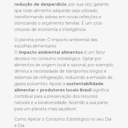
redução de desperdício
, por sua vez, garante
que todo alimento adquirido seja utilizado,
transformando sobras em novas refeições e
otimizando o orçamento familiar. É um ciclo
virtuoso de economia e inteligência.
O planeta pede: O impacto ambiental das
escolhas alimentares
O
impacto ambiental alimentos
é um fator
decisivo no consumo estratégico. Optar por
alimentos de origem local e sazonal, por exemplo,
diminui a necessidade de transportes longos e
sistemas de refrigeração, reduzindo a emissão de
gases poluentes. Apoiar a
sustentabilidade
alimentar
e
produtores locais Brasil
significa
contribuir para a preservação dos recursos
naturais e a biodiversidade, fazendo a sua parte
para um planeta mais saudável.
Como Aplicar o Consumo Estratégico no seu Dia
a Dia