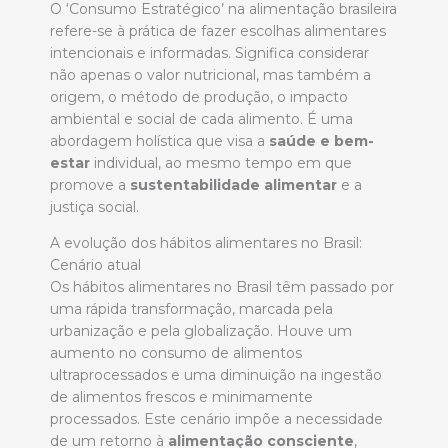
O ‘Consumo Estratégico’ na alimentação brasileira
refere-se à prática de fazer escolhas alimentares
intencionais e informadas. Significa considerar
não apenas o valor nutricional, mas também a
origem, o método de produção, o impacto
ambiental e social de cada alimento. É uma
abordagem holística que visa a
saúde e bem-
estar
individual, ao mesmo tempo em que
promove a
sustentabilidade alimentar
e a
justiça social.
A evolução dos hábitos alimentares no Brasil:
Cenário atual
Os hábitos alimentares no Brasil têm passado por
uma rápida transformação, marcada pela
urbanização e pela globalização. Houve um
aumento no consumo de alimentos
ultraprocessados e uma diminuição na ingestão
de alimentos frescos e minimamente
processados. Este cenário impõe a necessidade
de um retorno à
alimentação consciente
,