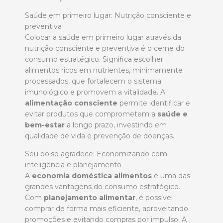
Saúde em primeiro lugar: Nutrição consciente e
preventiva
Colocar a saúde em primeiro lugar através da
nutrição consciente e preventiva é o cerne do
consumo estratégico. Significa escolher
alimentos ricos em nutrientes, minimamente
processados, que fortalecem o sistema
imunológico e promovem a vitalidade. A
alimentação consciente
permite identificar e
evitar produtos que comprometem a
saúde e
bem-estar
a longo prazo, investindo em
qualidade de vida e prevenção de doenças.
Seu bolso agradece: Economizando com
inteligência e planejamento
A
economia doméstica alimentos
é uma das
grandes vantagens do consumo estratégico.
Com
planejamento alimentar
, é possível
comprar de forma mais eficiente, aproveitando
promoções e evitando compras por impulso. A