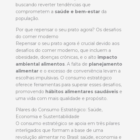
buscando reverter tendências que
comprometem a
saúde e bem-estar
da
população.
Por que repensar o seu prato agora? Os desafios
do comer moderno
Repensar o seu prato agora é crucial devido aos
desafios do comer moderno, que incluem a
obesidade, doenças crônicas, e o alto
impacto
ambiental alimentos
. A falta de
planejamento
alimentar
e o excesso de conveniência levam a
escolhas impulsivas. O consumo estratégico
oferece ferramentas para superar esses desafios,
promovendo
hábitos alimentares saudáveis
e
uma vida com mais qualidade e propósito.
Pilares do Consumo Estratégico: Saúde,
Economia e Sustentabilidade
O consumo estratégico se apoia em três pilares
interligados que formam a base de uma
revolução alimentar no Brasil: saúde, economia e