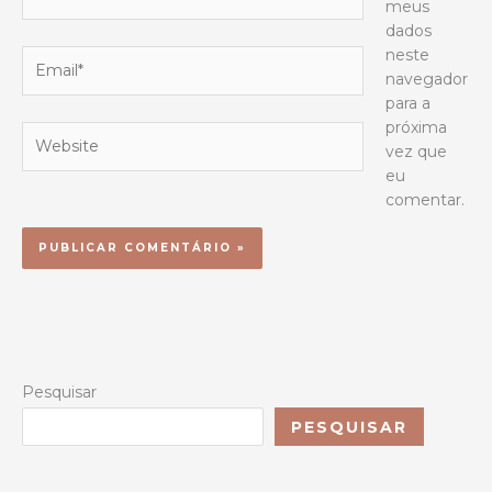
meus
dados
neste
Email*
navegador
para a
próxima
Website
vez que
eu
comentar.
Pesquisar
PESQUISAR