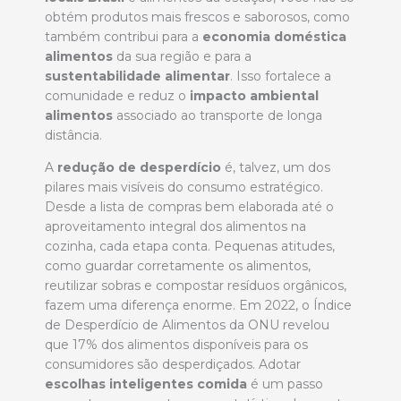
obtém produtos mais frescos e saborosos, como
também contribui para a
economia doméstica
alimentos
da sua região e para a
sustentabilidade alimentar
. Isso fortalece a
comunidade e reduz o
impacto ambiental
alimentos
associado ao transporte de longa
distância.
A
redução de desperdício
é, talvez, um dos
pilares mais visíveis do consumo estratégico.
Desde a lista de compras bem elaborada até o
aproveitamento integral dos alimentos na
cozinha, cada etapa conta. Pequenas atitudes,
como guardar corretamente os alimentos,
reutilizar sobras e compostar resíduos orgânicos,
fazem uma diferença enorme. Em 2022, o Índice
de Desperdício de Alimentos da ONU revelou
que 17% dos alimentos disponíveis para os
consumidores são desperdiçados. Adotar
escolhas inteligentes comida
é um passo