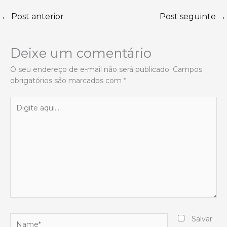
←
Post anterior
Post seguinte
→
Deixe um comentário
O seu endereço de e-mail não será publicado.
Campos
obrigatórios são marcados com
*
Digite
aqui...
Name*
Salvar