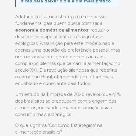
dicas para deixar o dia a dia mais prático
Adotar o consumo estratégico é um passo
fundamental para quem busca otimizar a
economia doméstica alimentos
, reduzir o
desperdício e apoiar práticas mais justas e
ecológicas. A transição para este modelo não é
apenas uma questão de preferência pessoal, mas
uma resposta inteligente e necessária aos
complexos dilemas que cercam a alimentação no
século XXI. É a revolução silenciosa que redefine
o comer no Brasil, oferecendo um futuro mais
equilibrado e consciente para todos.
Um estudo da Embrapa de 2020 revelou que 41%
dos brasileiros se preocupam com a origem dos
alimentos, indicando uma predisposição para o
consumo mais estratégico.
O que significa ‘Consumo Estratégico’ na
alimentação brasileira?