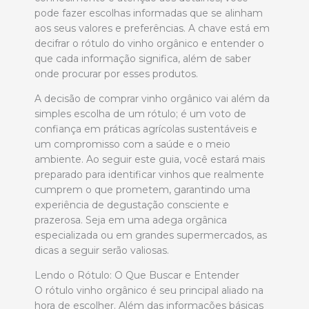
pode fazer escolhas informadas que se alinham
aos seus valores e preferências. A chave está em
decifrar o rótulo do vinho orgânico e entender o
que cada informação significa, além de saber
onde procurar por esses produtos.
A decisão de comprar vinho orgânico vai além da
simples escolha de um rótulo; é um voto de
confiança em práticas agrícolas sustentáveis e
um compromisso com a saúde e o meio
ambiente. Ao seguir este guia, você estará mais
preparado para identificar vinhos que realmente
cumprem o que prometem, garantindo uma
experiência de degustação consciente e
prazerosa. Seja em uma adega orgânica
especializada ou em grandes supermercados, as
dicas a seguir serão valiosas.
Lendo o Rótulo: O Que Buscar e Entender
O rótulo vinho orgânico é seu principal aliado na
hora de escolher. Além das informações básicas