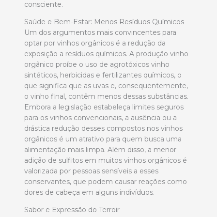
consciente.
Saúde e Bem-Estar: Menos Resíduos Químicos
Um dos argumentos mais convincentes para
optar por vinhos orgânicos é a redução da
exposição a resíduos químicos. A produção vinho
orgânico proíbe o uso de agrotóxicos vinho
sintéticos, herbicidas e fertilizantes químicos, o
que significa que as uvas e, consequentemente,
o vinho final, contêm menos dessas substâncias.
Embora a legislação estabeleça limites seguros
para os vinhos convencionais, a ausência ou a
drástica redução desses compostos nos vinhos
orgânicos é um atrativo para quem busca uma
alimentação mais limpa. Além disso, a menor
adição de sulfitos em muitos vinhos orgânicos é
valorizada por pessoas sensíveis a esses
conservantes, que podem causar reações como
dores de cabeça em alguns indivíduos.
Sabor e Expressão do Terroir