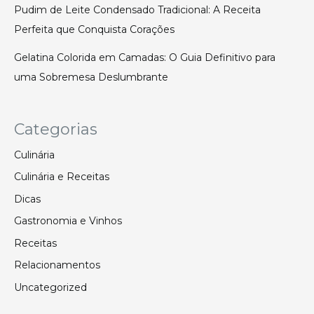
Pudim de Leite Condensado Tradicional: A Receita
Perfeita que Conquista Corações
Gelatina Colorida em Camadas: O Guia Definitivo para
uma Sobremesa Deslumbrante
Categorias
Culinária
Culinária e Receitas
Dicas
Gastronomia e Vinhos
Receitas
Relacionamentos
Uncategorized