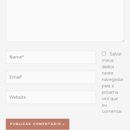
Name*
Salvar
meus
dados
neste
Email*
navegador
para a
próxima
Website
vez que
eu
comentar.