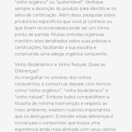
“vinho orgânico” ou “sustentável”. Verifique
sempre a descrição do produto para identificar os
selos de certificação. Além disso, pesquisar sobre
produtores específicos que você já conhece ou
que foram recomendados pode ser um ótimo
ponto de partida. Muitas vinícolas orgânicas
mantêm sites detalhados sobre suas práticas e
certificações, facilitando a sua escolha e
construindo uma adega orgânica consciente.
Vinho Biodinâmico e Vinho Natural: Quais as
Diferenças?
Ao mergulhar no universo dos vinhos
conscientes, é comum se deparar com termos
como “vinho orgânico”, “vinho biodinâmico” e
“vinho natural”. Embora todos compartilhem a
filosofia de mínima intervenção e respeito ao
meio ambiente, existem nuances importantes
que os distinguem. Entender essas diferenças é
crucial para o consumidor que busca uma
experiência ainda mais alinhada com seus valores