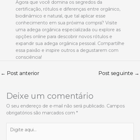
Agora que você domina os segredos da
certificação, rótulos e diferenças entre orgânico,
biodinâmico e natural, que tal aplicar esse
conhecimento em sua próxima compra? Visite
uma adega orgânica especializada ou explore as
opções online para descobrir novos rótulos e
expandir sua adega orgânica pessoal. Compartilhe
essa paixão e inspire outros a degustarem com
consciência!
←
Post anterior
Post seguinte
→
Deixe um comentário
O seu endereço de e-mail não será publicado.
Campos
obrigatórios são marcados com
*
Digite
aqui...