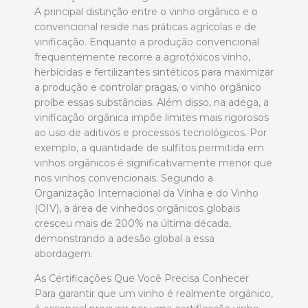
A principal distinção entre o vinho orgânico e o
convencional reside nas práticas agrícolas e de
vinificação. Enquanto a produção convencional
frequentemente recorre a agrotóxicos vinho,
herbicidas e fertilizantes sintéticos para maximizar
a produção e controlar pragas, o vinho orgânico
proíbe essas substâncias. Além disso, na adega, a
vinificação orgânica impõe limites mais rigorosos
ao uso de aditivos e processos tecnológicos. Por
exemplo, a quantidade de sulfitos permitida em
vinhos orgânicos é significativamente menor que
nos vinhos convencionais. Segundo a
Organização Internacional da Vinha e do Vinho
(OIV), a área de vinhedos orgânicos globais
cresceu mais de 200% na última década,
demonstrando a adesão global a essa
abordagem.
As Certificações Que Você Precisa Conhecer
Para garantir que um vinho é realmente orgânico,