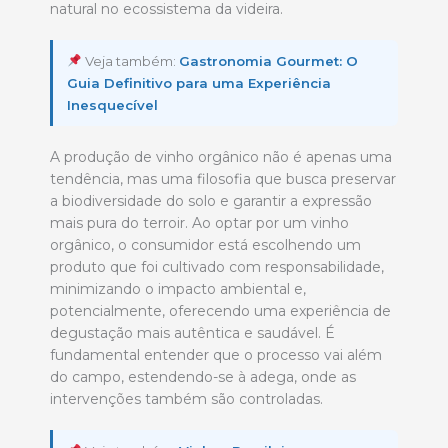
natural no ecossistema da videira.
Veja também:
Gastronomia Gourmet: O
Guia Definitivo para uma Experiência
Inesquecível
A produção de vinho orgânico não é apenas uma
tendência, mas uma filosofia que busca preservar
a biodiversidade do solo e garantir a expressão
mais pura do terroir. Ao optar por um vinho
orgânico, o consumidor está escolhendo um
produto que foi cultivado com responsabilidade,
minimizando o impacto ambiental e,
potencialmente, oferecendo uma experiência de
degustação mais autêntica e saudável. É
fundamental entender que o processo vai além
do campo, estendendo-se à adega, onde as
intervenções também são controladas.