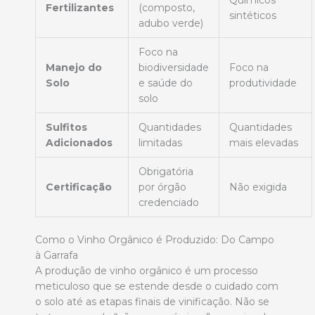
Fertilizantes
(composto,
sintéticos
adubo verde)
Foco na
Manejo do
biodiversidade
Foco na
Solo
e saúde do
produtividade
solo
Sulfitos
Quantidades
Quantidades
Adicionados
limitadas
mais elevadas
Obrigatória
Certificação
por órgão
Não exigida
credenciado
Como o Vinho Orgânico é Produzido: Do Campo
à Garrafa
A produção de vinho orgânico é um processo
meticuloso que se estende desde o cuidado com
o solo até as etapas finais de vinificação. Não se