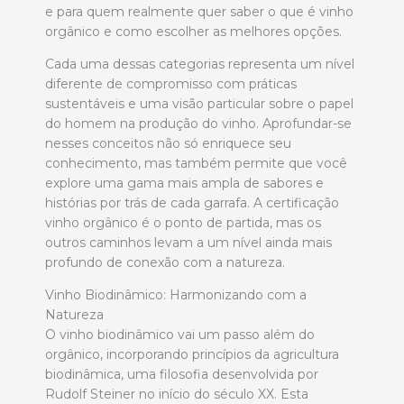
e para quem realmente quer saber o que é vinho
orgânico e como escolher as melhores opções.
Cada uma dessas categorias representa um nível
diferente de compromisso com práticas
sustentáveis e uma visão particular sobre o papel
do homem na produção do vinho. Aprofundar-se
nesses conceitos não só enriquece seu
conhecimento, mas também permite que você
explore uma gama mais ampla de sabores e
histórias por trás de cada garrafa. A certificação
vinho orgânico é o ponto de partida, mas os
outros caminhos levam a um nível ainda mais
profundo de conexão com a natureza.
Vinho Biodinâmico: Harmonizando com a
Natureza
O vinho biodinâmico vai um passo além do
orgânico, incorporando princípios da agricultura
biodinâmica, uma filosofia desenvolvida por
Rudolf Steiner no início do século XX. Esta