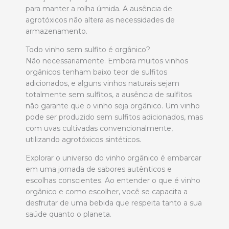
para manter a rolha úmida. A ausência de
agrotóxicos não altera as necessidades de
armazenamento.
Todo vinho sem sulfito é orgânico?
Não necessariamente. Embora muitos vinhos
orgânicos tenham baixo teor de sulfitos
adicionados, e alguns vinhos naturais sejam
totalmente sem sulfitos, a ausência de sulfitos
não garante que o vinho seja orgânico. Um vinho
pode ser produzido sem sulfitos adicionados, mas
com uvas cultivadas convencionalmente,
utilizando agrotóxicos sintéticos.
Explorar o universo do vinho orgânico é embarcar
em uma jornada de sabores autênticos e
escolhas conscientes. Ao entender o que é vinho
orgânico e como escolher, você se capacita a
desfrutar de uma bebida que respeita tanto a sua
saúde quanto o planeta.