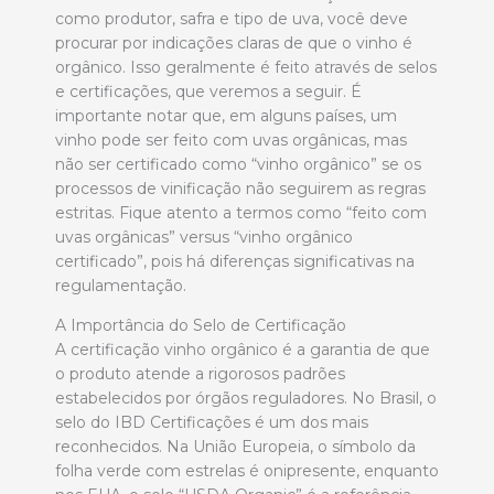
como produtor, safra e tipo de uva, você deve
procurar por indicações claras de que o vinho é
orgânico. Isso geralmente é feito através de selos
e certificações, que veremos a seguir. É
importante notar que, em alguns países, um
vinho pode ser feito com uvas orgânicas, mas
não ser certificado como “vinho orgânico” se os
processos de vinificação não seguirem as regras
estritas. Fique atento a termos como “feito com
uvas orgânicas” versus “vinho orgânico
certificado”, pois há diferenças significativas na
regulamentação.
A Importância do Selo de Certificação
A certificação vinho orgânico é a garantia de que
o produto atende a rigorosos padrões
estabelecidos por órgãos reguladores. No Brasil, o
selo do IBD Certificações é um dos mais
reconhecidos. Na União Europeia, o símbolo da
folha verde com estrelas é onipresente, enquanto