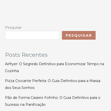
Pesquisar
PESQUISAR
Posts Recentes
Airfryer: O Segredo Definitivo para Economizar Tempo na
Cozinha
Pizza Crocante Perfeita: O Guia Definitivo para a Massa
dos Seus Sonhos
Pão de Forma Caseiro Fofinho: O Guia Definitivo para o
Sucesso na Panificação