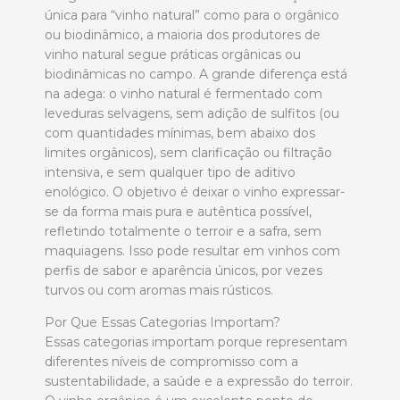
única para “vinho natural” como para o orgânico
ou biodinâmico, a maioria dos produtores de
vinho natural segue práticas orgânicas ou
biodinâmicas no campo. A grande diferença está
na adega: o vinho natural é fermentado com
leveduras selvagens, sem adição de sulfitos (ou
com quantidades mínimas, bem abaixo dos
limites orgânicos), sem clarificação ou filtração
intensiva, e sem qualquer tipo de aditivo
enológico. O objetivo é deixar o vinho expressar-
se da forma mais pura e autêntica possível,
refletindo totalmente o terroir e a safra, sem
maquiagens. Isso pode resultar em vinhos com
perfis de sabor e aparência únicos, por vezes
turvos ou com aromas mais rústicos.
Por Que Essas Categorias Importam?
Essas categorias importam porque representam
diferentes níveis de compromisso com a
sustentabilidade, a saúde e a expressão do terroir.