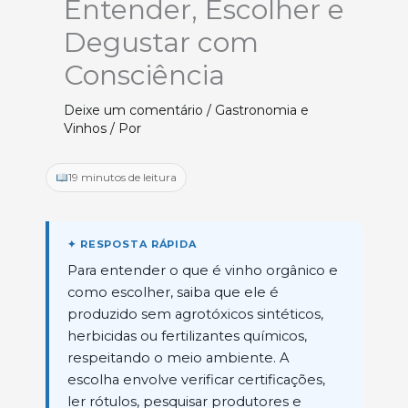
Entender, Escolher e
Degustar com
Consciência
Deixe um comentário
/
Gastronomia e
Vinhos
/ Por
19 minutos de leitura
Para entender o que é vinho orgânico e
como escolher, saiba que ele é
produzido sem agrotóxicos sintéticos,
herbicidas ou fertilizantes químicos,
respeitando o meio ambiente. A
escolha envolve verificar certificações,
ler rótulos, pesquisar produtores e