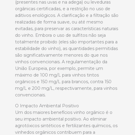
(presentes nas uvas e na adega) ou leveduras
orgânicas certificadas, e a restrição no uso de
aditivos enológicos. A clarificação e a filtração são
realizadas de forma suave, ou até mesmo
evitadas, para preservar as características naturais
do vinho. Embora o uso de sulfitos não seja
totalmente proibido (eles são importantes para a
estabilidade do vinho), as quantidades permitidas
são significativamente menores do que nos
vinhos convencionais. A regulamentação da
União Europeia, por exemplo, permite um
máximo de 100 mg/L para vinhos tintos
orgânicos e 150 mg/L para brancos, contra 150
mg/L e 200 mg/L, respectivamente, para vinhos
convencionais.
O Impacto Ambiental Positivo
Um dos maiores benefícios vinho orgânico é o
seu impacto ambiental positivo. Ao eliminar
agrotóxicos sintéticos e fertilizantes químicos, os
vinhedos orgânicos contribuem para a