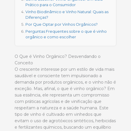
Prático para o Consumidor
Vinho Biodinâmico e Vinho Natural: Quais as
Diferenças?
Por Que Optar por Vinhos Orgânicos?
Perguntas Frequentes sobre o que é vinho
orgânico e como escolher
O Que é Vinho Orgânico? Desvendando o
Conceito
O crescente interesse por um estilo de vida mais
saudável e consciente tem impulsionado a
demanda por produtos orgânicos, e o vinho não é
exceção. Mas, afinal, o que é vinho orgânico? Em
sua essência, ele representa um compromisso
com práticas agrícolas e de vinificação que
respeitam a natureza e a saúde humana. Este
tipo de vinho é cultivado em vinhedos que
evitam o uso de agrotóxicos sintéticos, herbicidas
e fertilizantes químicos, buscando um equilíbrio