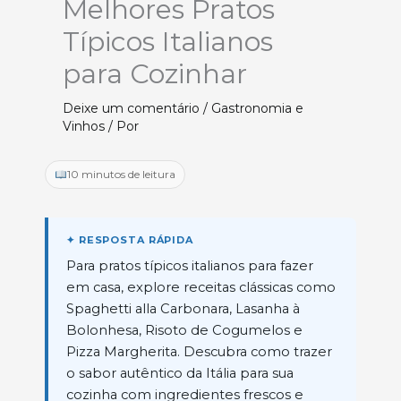
Melhores Pratos
Típicos Italianos
para Cozinhar
Deixe um comentário
/
Gastronomia e
Vinhos
/ Por
10 minutos de leitura
Para pratos típicos italianos para fazer
em casa, explore receitas clássicas como
Spaghetti alla Carbonara, Lasanha à
Bolonhesa, Risoto de Cogumelos e
Pizza Margherita. Descubra como trazer
o sabor autêntico da Itália para sua
cozinha com ingredientes frescos e