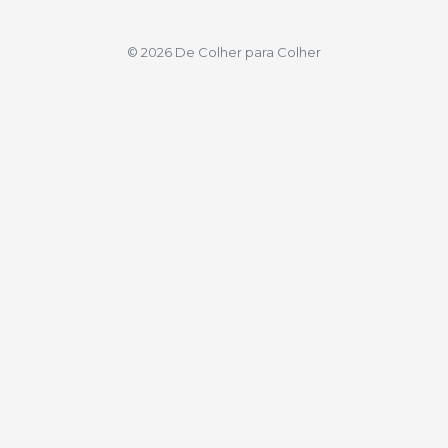
© 2026 De Colher para Colher