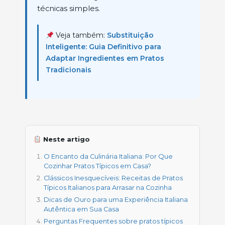
técnicas simples.
Veja também:
Substituição
Inteligente: Guia Definitivo para
Adaptar Ingredientes em Pratos
Tradicionais
Neste artigo
O Encanto da Culinária Italiana: Por Que
Cozinhar Pratos Típicos em Casa?
Clássicos Inesquecíveis: Receitas de Pratos
Típicos Italianos para Arrasar na Cozinha
Dicas de Ouro para uma Experiência Italiana
Autêntica em Sua Casa
Perguntas Frequentes sobre pratos típicos