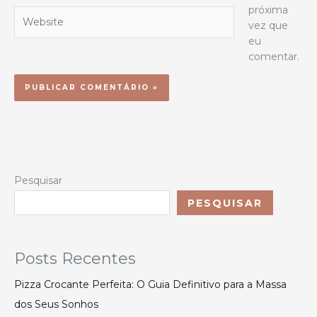
próxima
Website
vez que
eu
comentar.
Pesquisar
PESQUISAR
Posts Recentes
Pizza Crocante Perfeita: O Guia Definitivo para a Massa
dos Seus Sonhos