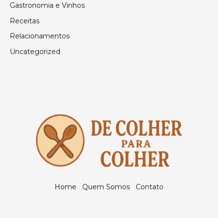
Gastronomia e Vinhos
Receitas
Relacionamentos
Uncategorized
Home
Quem Somos
Contato