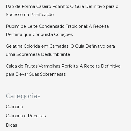
Pão de Forma Caseiro Fofinho: O Guia Definitivo para o
Sucesso na Panificação
Pudim de Leite Condensado Tradicional: A Receita
Perfeita que Conquista Corações
Gelatina Colorida em Camadas: O Guia Definitivo para
uma Sobremesa Deslumbrante
Calda de Frutas Vermelhas Perfeita: A Receita Definitiva
para Elevar Suas Sobremesas
Categorias
Culinária
Culinária e Receitas
Dicas