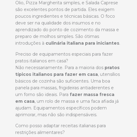
Olio, Pizza Margherita simples, e Salada Caprese
são excelentes pontos de partida. Eles exigem
poucos ingredientes e técnicas básicas. O foco
deve ser na qualidade dos insumos e no
aprendizado do ponto de cozimento da massa e
preparo de molhos simples. São ótimas
introduções à
culinária italiana para iniciantes
.
Preciso de equipamentos especiais para fazer
pratos italianos em casa?
Não necessariamente. Para a maioria dos
pratos
típicos italianos para fazer em casa
, utensílios
básicos de cozinha são suficientes. Uma boa
panela para massas, frigideiras antiaderentes e
um forno são ideais. Para
fazer massa fresca
em casa
, um rolo de massa e uma faca afiada já
ajudam. Equipamentos específicos podem
aprimorar, mas não são indispensáveis.
Como posso adaptar receitas italianas para
restrições alimentares?