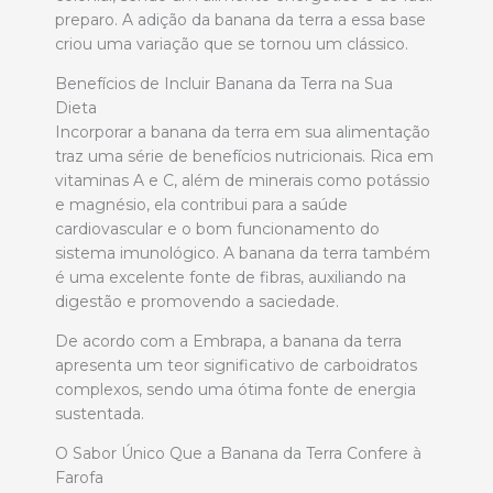
preparo. A adição da banana da terra a essa base
criou uma variação que se tornou um clássico.
Benefícios de Incluir Banana da Terra na Sua
Dieta
Incorporar a banana da terra em sua alimentação
traz uma série de benefícios nutricionais. Rica em
vitaminas A e C, além de minerais como potássio
e magnésio, ela contribui para a saúde
cardiovascular e o bom funcionamento do
sistema imunológico. A banana da terra também
é uma excelente fonte de fibras, auxiliando na
digestão e promovendo a saciedade.
De acordo com a Embrapa, a banana da terra
apresenta um teor significativo de carboidratos
complexos, sendo uma ótima fonte de energia
sustentada.
O Sabor Único Que a Banana da Terra Confere à
Farofa