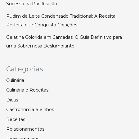
Sucesso na Panificação
Pudim de Leite Condensado Tradicional: A Receita
Perfeita que Conquista Corações
Gelatina Colorida em Camadas: O Guia Definitivo para
uma Sobremesa Deslumbrante
Categorias
Culinária
Culinária e Receitas
Dicas
Gastronomia e Vinhos
Receitas
Relacionamentos
Uncategorized