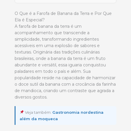
O Que é a Farofa de Banana da Terra e Por Que
Ela é Especial?
A farofa de banana da terra é um
acompanhamento que transcende a
simplicidade, transformando ingredientes
acessíveis em uma explosão de sabores e
texturas. Originária das tradições culinárias
brasileiras, onde a banana da terra é um fruto
abundante e versátil, essa iguaria conquistou
paladares em todo o país e além. Sua
popularidade reside na capacidade de harmonizar
o doce sutil da banana com a crocância da farinha
de mandioca, criando um contraste que agrada a
diversos gostos.
Veja também:
Gastronomia nordestina
além da moqueca