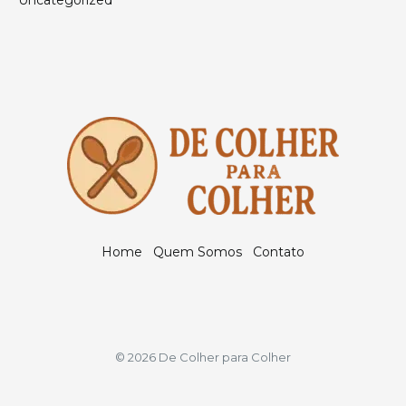
Home
Quem Somos
Contato
© 2026 De Colher para Colher