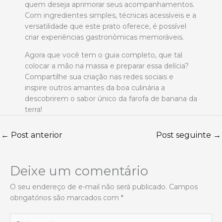
quem deseja aprimorar seus acompanhamentos.
Com ingredientes simples, técnicas acessíveis e a
versatilidade que este prato oferece, é possível
criar experiências gastronômicas memoráveis.
Agora que você tem o guia completo, que tal
colocar a mão na massa e preparar essa delícia?
Compartilhe sua criação nas redes sociais e
inspire outros amantes da boa culinária a
descobrirem o sabor único da farofa de banana da
terra!
←
Post anterior
Post seguinte
→
Deixe um comentário
O seu endereço de e-mail não será publicado.
Campos
obrigatórios são marcados com
*
Digite