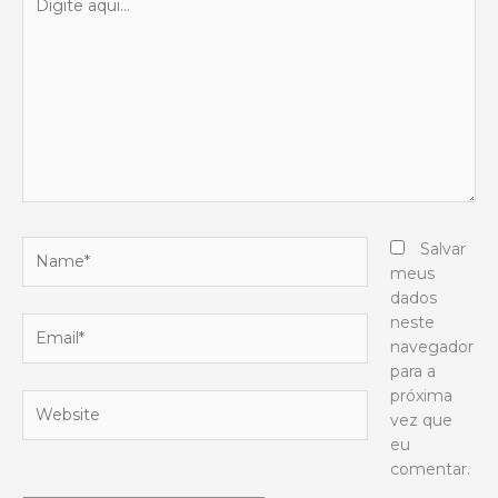
aqui...
Name*
Salvar
meus
dados
neste
Email*
navegador
para a
próxima
Website
vez que
eu
comentar.