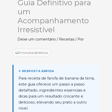
Guia Definitivo para
um
Acompanhamento
Irresistível
Deixe um comentário
/
Receitas
/ Por
11 minutos de leitura
Para receita de farofa de banana da terra,
este guia oferece um passo a passo
detalhado, ingredientes essenciais e
dicas para um resultado crocante e
delicioso, elevando seu prato a outro
nível.