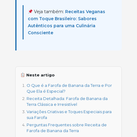
Veja também:
Receitas Veganas
com Toque Brasileiro: Sabores
Autênticos para uma Culinária
Consciente
Neste artigo
O Que é a Farofa de Banana da Terra e Por
Que Ela é Especial?
Receita Detalhada: Farofa de Banana da
Terra Clássica e Irresistível
Variações Criativas e Toques Especiais para
sua Farofa
Perguntas Frequentes sobre Receita de
Farofa de Banana da Terra