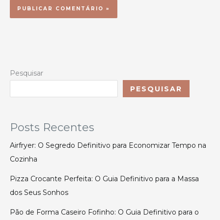
Pesquisar
PESQUISAR
Posts Recentes
Airfryer: O Segredo Definitivo para Economizar Tempo na
Cozinha
Pizza Crocante Perfeita: O Guia Definitivo para a Massa
dos Seus Sonhos
Pão de Forma Caseiro Fofinho: O Guia Definitivo para o