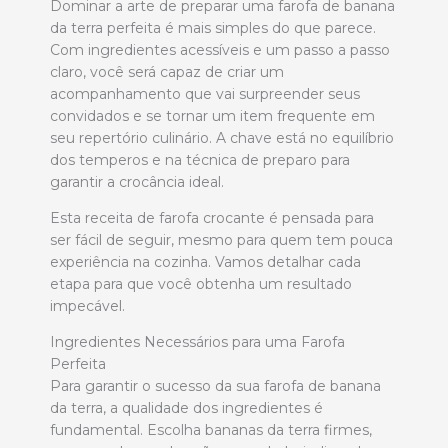
Dominar a arte de preparar uma farofa de banana
da terra perfeita é mais simples do que parece.
Com ingredientes acessíveis e um passo a passo
claro, você será capaz de criar um
acompanhamento que vai surpreender seus
convidados e se tornar um item frequente em
seu repertório culinário. A chave está no equilíbrio
dos temperos e na técnica de preparo para
garantir a crocância ideal.
Esta receita de farofa crocante é pensada para
ser fácil de seguir, mesmo para quem tem pouca
experiência na cozinha. Vamos detalhar cada
etapa para que você obtenha um resultado
impecável.
Ingredientes Necessários para uma Farofa
Perfeita
Para garantir o sucesso da sua farofa de banana
da terra, a qualidade dos ingredientes é
fundamental. Escolha bananas da terra firmes,