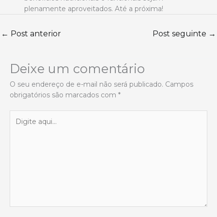
plenamente aproveitados. Até a próxima!
←
Post anterior
Post seguinte
→
Deixe um comentário
O seu endereço de e-mail não será publicado.
Campos
obrigatórios são marcados com
*
Digite
aqui...