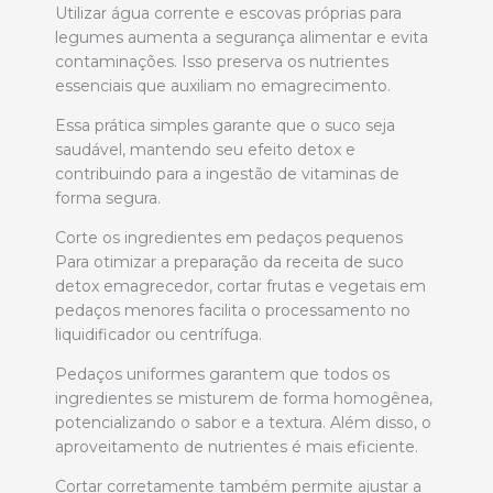
Utilizar água corrente e escovas próprias para
legumes aumenta a segurança alimentar e evita
contaminações. Isso preserva os nutrientes
essenciais que auxiliam no emagrecimento.
Essa prática simples garante que o suco seja
saudável, mantendo seu efeito detox e
contribuindo para a ingestão de vitaminas de
forma segura.
Corte os ingredientes em pedaços pequenos
Para otimizar a preparação da receita de suco
detox emagrecedor, cortar frutas e vegetais em
pedaços menores facilita o processamento no
liquidificador ou centrífuga.
Pedaços uniformes garantem que todos os
ingredientes se misturem de forma homogênea,
potencializando o sabor e a textura. Além disso, o
aproveitamento de nutrientes é mais eficiente.
Cortar corretamente também permite ajustar a