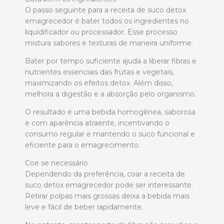
O passo seguinte para a receita de suco detox
emagrecedor é bater todos os ingredientes no
liquidificador ou processador. Esse processo
mistura sabores e texturas de maneira uniforme.
Bater por tempo suficiente ajuda a liberar fibras e
nutrientes essenciais das frutas e vegetais,
maximizando os efeitos detox. Além disso,
melhora a digestão e a absorção pelo organismo.
O resultado é uma bebida homogênea, saborosa
e com aparência atraente, incentivando o
consumo regular e mantendo o suco funcional e
eficiente para o emagrecimento.
Coe se necessário
Dependendo da preferência, coar a receita de
suco detox emagrecedor pode ser interessante.
Retirar polpas mais grossas deixa a bebida mais
leve e fácil de beber rapidamente.