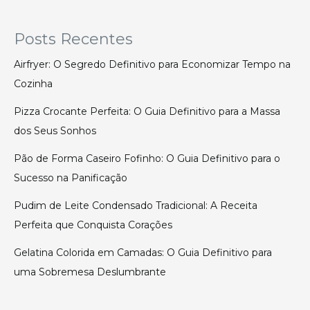
Posts Recentes
Airfryer: O Segredo Definitivo para Economizar Tempo na
Cozinha
Pizza Crocante Perfeita: O Guia Definitivo para a Massa
dos Seus Sonhos
Pão de Forma Caseiro Fofinho: O Guia Definitivo para o
Sucesso na Panificação
Pudim de Leite Condensado Tradicional: A Receita
Perfeita que Conquista Corações
Gelatina Colorida em Camadas: O Guia Definitivo para
uma Sobremesa Deslumbrante