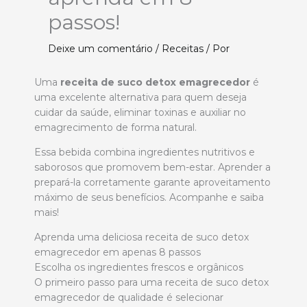
passos!
Deixe um comentário
/
Receitas
/ Por
Uma
receita de suco detox emagrecedor
é
uma excelente alternativa para quem deseja
cuidar da saúde, eliminar toxinas e auxiliar no
emagrecimento de forma natural.
Essa bebida combina ingredientes nutritivos e
saborosos que promovem bem-estar. Aprender a
prepará-la corretamente garante aproveitamento
máximo de seus benefícios. Acompanhe e saiba
mais!
Aprenda uma deliciosa receita de suco detox
emagrecedor em apenas 8 passos
Escolha os ingredientes frescos e orgânicos
O primeiro passo para uma receita de suco detox
emagrecedor de qualidade é selecionar