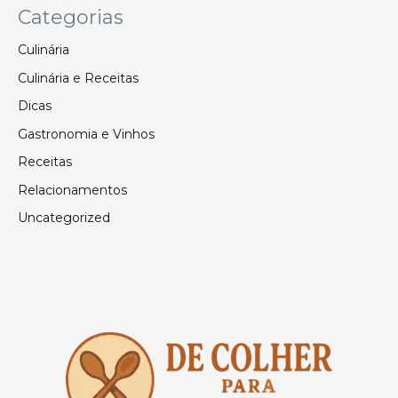
Categorias
Culinária
Culinária e Receitas
Dicas
Gastronomia e Vinhos
Receitas
Relacionamentos
Uncategorized