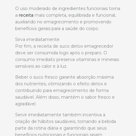
O uso moderado de ingredientes funcionais torna
a
receita
mais completa, equilibrada e funcional,
auxiliando no emagrecimento e promovendo
benefícios gerais para a saúde do corpo.
Sirva imediatamente
Por fim, a receita de suco detox emagrecedor
deve ser consumida logo após o preparo. O
consumo imediato preserva vitaminas e minerais
sensíveis ao calor e à luz.
Beber o suco fresco garante absorção máxima
dos nutrientes, otimizando o efeito detox e
contribuindo para emagrecimento de forma
saudável. Além disso, mantém o sabor fresco e
agradável.
Servir imediatamente também incentiva a
criação de hábitos saudáveis, tornando a bebida
parte da rotina diária e garantindo que seus
benefícios nutricionais e funcionais sejam