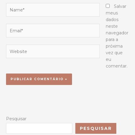
Name*
Salvar
meus
dados
neste
Email*
navegador
para a
próxima
Website
vez que
eu
comentar.
Pesquisar
PESQUISAR