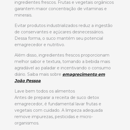
ingredientes frescos. Frutas e vegetais orgânicos
garantem maior concentração de vitaminas e
minerais.
Evitar produtos industrializados reduz a ingestão
de conservantes e açúcares desnecessários.
Dessa forma, o suco mantém seu potencial
emagrecedor e nutritivo.
Além disso, ingredientes frescos proporcionam
melhor sabor e textura, tornando a bebida mais
agradável ao paladar e incentivando o consumo
diário. Saiba mais sobre
emagrecimento em
João Pessoa
.
Lave bem todos os alimentos
Antes de preparar a receita de suco detox
emagrecedor, é fundamental lavar frutas e
vegetais com cuidado. A limpeza adequada
remove impurezas, pesticidas e micro-
organismos.