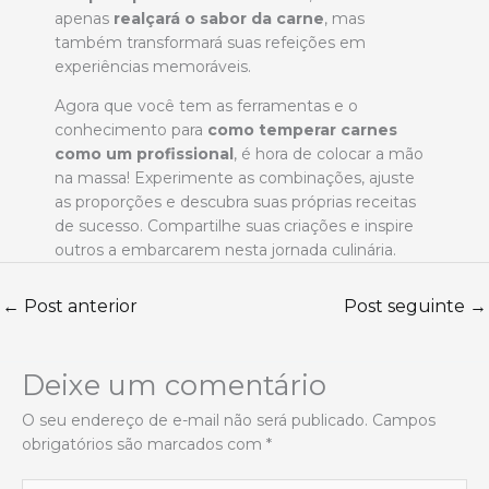
apenas
realçará o sabor da carne
, mas
também transformará suas refeições em
experiências memoráveis.
Agora que você tem as ferramentas e o
conhecimento para
como temperar carnes
como um profissional
, é hora de colocar a mão
na massa! Experimente as combinações, ajuste
as proporções e descubra suas próprias receitas
de sucesso. Compartilhe suas criações e inspire
outros a embarcarem nesta jornada culinária.
←
Post anterior
Post seguinte
→
Deixe um comentário
O seu endereço de e-mail não será publicado.
Campos
obrigatórios são marcados com
*