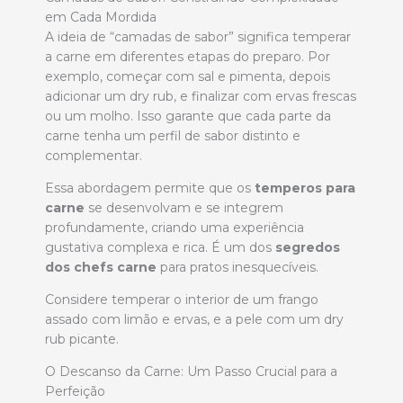
em Cada Mordida
A ideia de “camadas de sabor” significa temperar
a carne em diferentes etapas do preparo. Por
exemplo, começar com sal e pimenta, depois
adicionar um dry rub, e finalizar com ervas frescas
ou um molho. Isso garante que cada parte da
carne tenha um perfil de sabor distinto e
complementar.
Essa abordagem permite que os
temperos para
carne
se desenvolvam e se integrem
profundamente, criando uma experiência
gustativa complexa e rica. É um dos
segredos
dos chefs carne
para pratos inesquecíveis.
Considere temperar o interior de um frango
assado com limão e ervas, e a pele com um dry
rub picante.
O Descanso da Carne: Um Passo Crucial para a
Perfeição