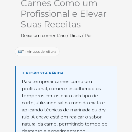
Carnes Como um
Profissional e Elevar
Suas Receitas
Deixe um comentário
/
Dicas
/ Por
11 minutos de leitura
Para temperar carnes como um
profissional, comece escolhendo os
temperos certos para cada tipo de
corte, utilizando sal na medida exata e
aplicando técnicas de marinada ou dry
rub. A chave está em realçar o sabor
natural da carne, permitindo tempo de
descanso e experimentando