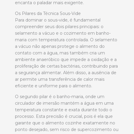
encanta o paladar mais exigente.
Os Pilares da Técnica Sous-Vide
Para dominar o sous-vide, é fundamental
compreender seus dois pilares principais: o
selamento a vácuo e o cozimento em banho-
maria com temperatura controlada. O selamento
a vácuo não apenas protege o alimento do
contato com a água, mas também cria um
ambiente anaeróbico que impede a oxidação e a
proliferação de certas bactérias, contribuindo para
a segurança alimentar. Além disso, a ausência de
ar permite uma transferência de calor mais
eficiente e uniforme para o alimento.
O segundo pilar é o banho-maria, onde um
circulador de imersão mantém a água em uma
temperatura constante e exata durante todo o
processo. Esta precisão é crucial, pois é ela que
garante que o alimento cozinhe exatamente no
ponto desejado, sem risco de supercozimento ou