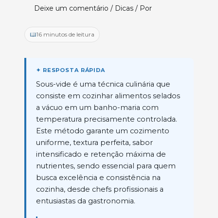
Deixe um comentário
/
Dicas
/ Por
16 minutos de leitura
Sous-vide é uma técnica culinária que
consiste em cozinhar alimentos selados
a vácuo em um banho-maria com
temperatura precisamente controlada.
Este método garante um cozimento
uniforme, textura perfeita, sabor
intensificado e retenção máxima de
nutrientes, sendo essencial para quem
busca excelência e consistência na
cozinha, desde chefs profissionais a
entusiastas da gastronomia.