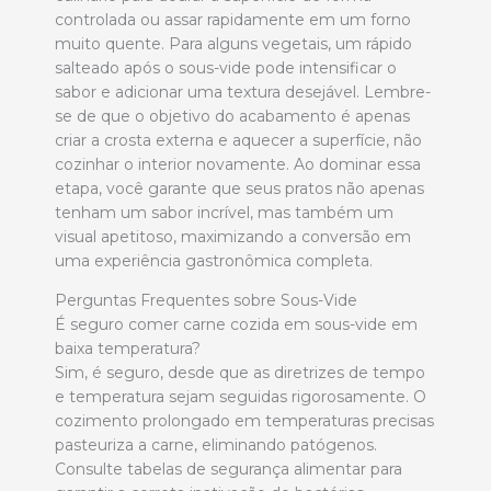
controlada ou assar rapidamente em um forno
muito quente. Para alguns vegetais, um rápido
salteado após o sous-vide pode intensificar o
sabor e adicionar uma textura desejável. Lembre-
se de que o objetivo do acabamento é apenas
criar a crosta externa e aquecer a superfície, não
cozinhar o interior novamente. Ao dominar essa
etapa, você garante que seus pratos não apenas
tenham um sabor incrível, mas também um
visual apetitoso, maximizando a conversão em
uma experiência gastronômica completa.
Perguntas Frequentes sobre Sous-Vide
É seguro comer carne cozida em sous-vide em
baixa temperatura?
Sim, é seguro, desde que as diretrizes de tempo
e temperatura sejam seguidas rigorosamente. O
cozimento prolongado em temperaturas precisas
pasteuriza a carne, eliminando patógenos.
Consulte tabelas de segurança alimentar para