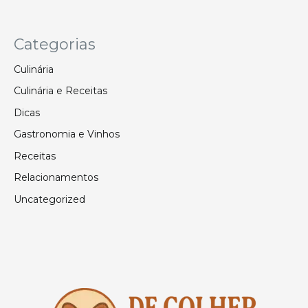
Categorias
Culinária
Culinária e Receitas
Dicas
Gastronomia e Vinhos
Receitas
Relacionamentos
Uncategorized