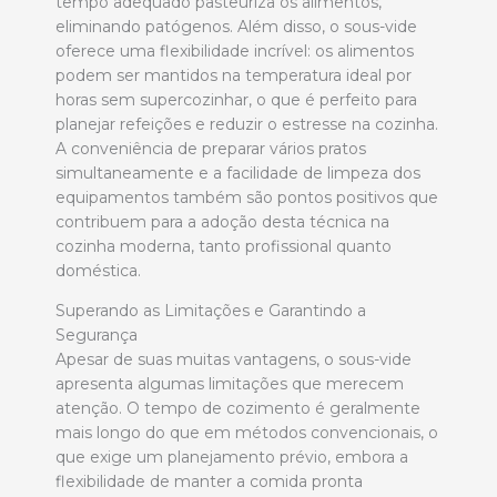
tempo adequado pasteuriza os alimentos,
eliminando patógenos. Além disso, o sous-vide
oferece uma flexibilidade incrível: os alimentos
podem ser mantidos na temperatura ideal por
horas sem supercozinhar, o que é perfeito para
planejar refeições e reduzir o estresse na cozinha.
A conveniência de preparar vários pratos
simultaneamente e a facilidade de limpeza dos
equipamentos também são pontos positivos que
contribuem para a adoção desta técnica na
cozinha moderna, tanto profissional quanto
doméstica.
Superando as Limitações e Garantindo a
Segurança
Apesar de suas muitas vantagens, o sous-vide
apresenta algumas limitações que merecem
atenção. O tempo de cozimento é geralmente
mais longo do que em métodos convencionais, o
que exige um planejamento prévio, embora a
flexibilidade de manter a comida pronta