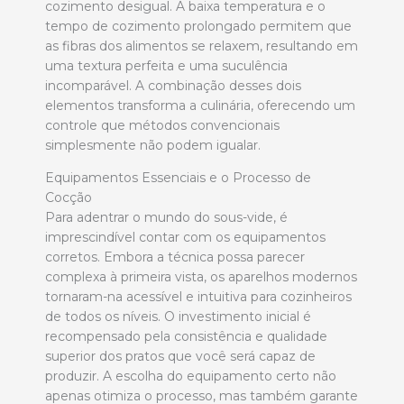
cozimento desigual. A baixa temperatura e o
tempo de cozimento prolongado permitem que
as fibras dos alimentos se relaxem, resultando em
uma textura perfeita e uma suculência
incomparável. A combinação desses dois
elementos transforma a culinária, oferecendo um
controle que métodos convencionais
simplesmente não podem igualar.
Equipamentos Essenciais e o Processo de
Cocção
Para adentrar o mundo do sous-vide, é
imprescindível contar com os equipamentos
corretos. Embora a técnica possa parecer
complexa à primeira vista, os aparelhos modernos
tornaram-na acessível e intuitiva para cozinheiros
de todos os níveis. O investimento inicial é
recompensado pela consistência e qualidade
superior dos pratos que você será capaz de
produzir. A escolha do equipamento certo não
apenas otimiza o processo, mas também garante