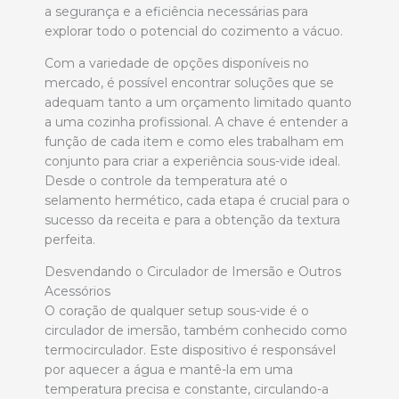
a segurança e a eficiência necessárias para
explorar todo o potencial do cozimento a vácuo.
Com a variedade de opções disponíveis no
mercado, é possível encontrar soluções que se
adequam tanto a um orçamento limitado quanto
a uma cozinha profissional. A chave é entender a
função de cada item e como eles trabalham em
conjunto para criar a experiência sous-vide ideal.
Desde o controle da temperatura até o
selamento hermético, cada etapa é crucial para o
sucesso da receita e para a obtenção da textura
perfeita.
Desvendando o Circulador de Imersão e Outros
Acessórios
O coração de qualquer setup sous-vide é o
circulador de imersão, também conhecido como
termocirculador. Este dispositivo é responsável
por aquecer a água e mantê-la em uma
temperatura precisa e constante, circulando-a