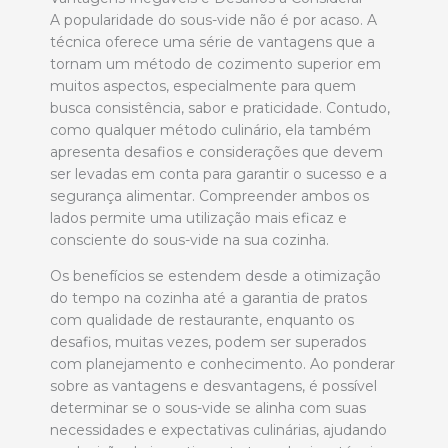
A popularidade do sous-vide não é por acaso. A
técnica oferece uma série de vantagens que a
tornam um método de cozimento superior em
muitos aspectos, especialmente para quem
busca consistência, sabor e praticidade. Contudo,
como qualquer método culinário, ela também
apresenta desafios e considerações que devem
ser levadas em conta para garantir o sucesso e a
segurança alimentar. Compreender ambos os
lados permite uma utilização mais eficaz e
consciente do sous-vide na sua cozinha.
Os benefícios se estendem desde a otimização
do tempo na cozinha até a garantia de pratos
com qualidade de restaurante, enquanto os
desafios, muitas vezes, podem ser superados
com planejamento e conhecimento. Ao ponderar
sobre as vantagens e desvantagens, é possível
determinar se o sous-vide se alinha com suas
necessidades e expectativas culinárias, ajudando