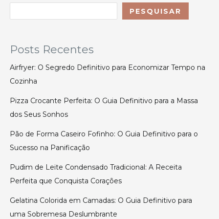
PESQUISAR
Posts Recentes
Airfryer: O Segredo Definitivo para Economizar Tempo na
Cozinha
Pizza Crocante Perfeita: O Guia Definitivo para a Massa
dos Seus Sonhos
Pão de Forma Caseiro Fofinho: O Guia Definitivo para o
Sucesso na Panificação
Pudim de Leite Condensado Tradicional: A Receita
Perfeita que Conquista Corações
Gelatina Colorida em Camadas: O Guia Definitivo para
uma Sobremesa Deslumbrante