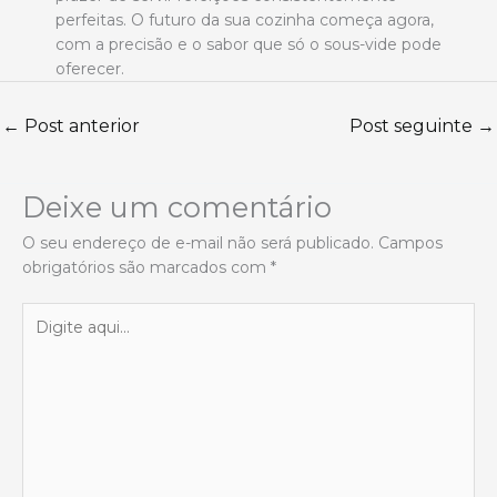
perfeitas. O futuro da sua cozinha começa agora,
com a precisão e o sabor que só o sous-vide pode
oferecer.
←
Post anterior
Post seguinte
→
Deixe um comentário
O seu endereço de e-mail não será publicado.
Campos
obrigatórios são marcados com
*
Digite
aqui...