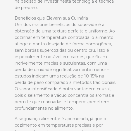
na decisão de investir nesta tecnologia e técnica
de preparo.
Benefícios que Elevam sua Culinária
Um dos maiores benefícios do sous-vide é a
obtenção de uma textura perfeita e uniforme. Ao
cozinhar em temperatura controlada, o alimento
atinge o ponto desejado de forma homogênea,
sem bordas supercozidas ou centro cru. Isso é
especialmente notável em carnes, que ficam
incrivelmente macias e suculentas, com uma
perda de umidade significativamente menor –
estudos indicam uma redução de 10-15% na
perda de peso comparado a métodos tradicionais.
O sabor intensificado é outra vantagem crucial,
pois o selamento a vácuo concentra os aromas e
permite que marinadas e temperos penetrem
profundamente no alimento.
A segurança alimentar é aprimorada, já que o
cozimento em temperaturas precisas e por