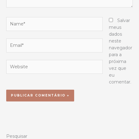
Name*
Salvar
meus
dados
neste
Email*
navegador
para a
próxima
Website
vez que
eu
comentar.
Pesquisar