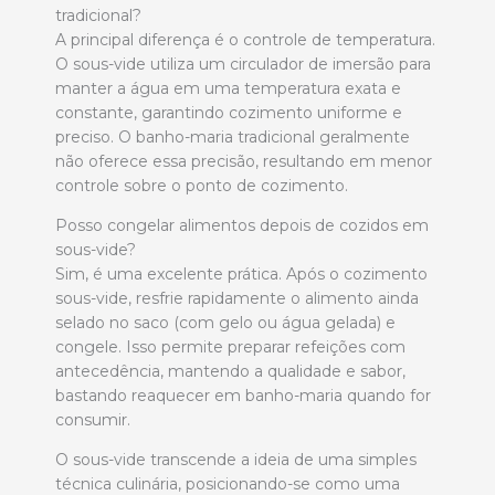
tradicional?
A principal diferença é o controle de temperatura.
O sous-vide utiliza um circulador de imersão para
manter a água em uma temperatura exata e
constante, garantindo cozimento uniforme e
preciso. O banho-maria tradicional geralmente
não oferece essa precisão, resultando em menor
controle sobre o ponto de cozimento.
Posso congelar alimentos depois de cozidos em
sous-vide?
Sim, é uma excelente prática. Após o cozimento
sous-vide, resfrie rapidamente o alimento ainda
selado no saco (com gelo ou água gelada) e
congele. Isso permite preparar refeições com
antecedência, mantendo a qualidade e sabor,
bastando reaquecer em banho-maria quando for
consumir.
O sous-vide transcende a ideia de uma simples
técnica culinária, posicionando-se como uma