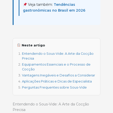
Veja também:
Tendências
gastronômicas no Brasil em 2026
Neste artigo
Entendendo o Sous-Vide: A Arte da Cocção
Precisa
Equipamentos Essenciais e o Processo de
Cocção
Vantagens Inegáveis e Desafios a Considerar
Aplicações Práticas e Dicas de Especialista
Perguntas Frequentes sobre Sous-Vide
Entendendo o Sous-Vide: A Arte da Cocção
Precisa